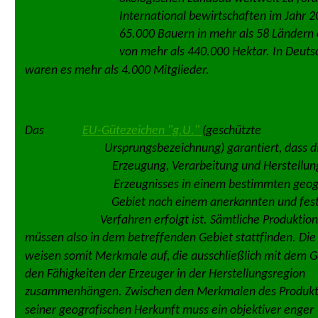
International bewirtschaften im Jahr 2
65.000 Bauern in mehr als 58 Ländern 
von mehr als 440.000 Hektar. In Deuts
waren es mehr als 4.000 Mitglieder.
Das 
EU-Gütezeichen "g.U." 
(geschützte 
Ursprungsbezeichnung) garantiert, dass d
Erzeugung, Verarbeitung und Herstellung
Erzeugnisses in einem bestimmten geog
Gebiet nach einem anerkannten und fes
Verfahren erfolgt ist. Sämtliche Produktion
müssen also in dem betreffenden Gebiet stattfinden. Die
weisen somit Merkmale auf, die ausschließlich mit dem G
den Fähigkeiten der Erzeuger in der Herstellungsregion 
zusammenhängen. Zwischen den Merkmalen des Produkt
seiner geografischen Herkunft muss ein objektiver enger 