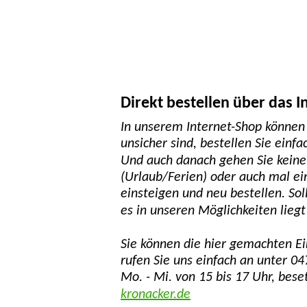
Direkt bestellen über das I
In unserem Internet-Shop können
unsicher sind, bestellen Sie einf
Und auch danach gehen Sie keine 
(Urlaub/Ferien) oder auch mal ei
einsteigen und neu bestellen. So
es in unseren Möglichkeiten lieg
Sie können die hier gemachten E
rufen Sie uns einfach an unter 04
Mo. - Mi. von 15 bis 17 Uhr, bese
kronacker.de